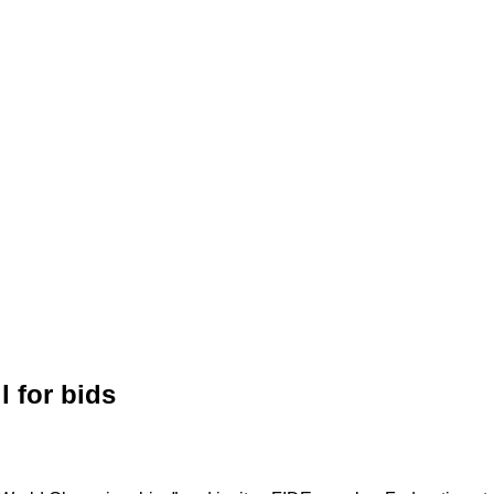
 for bids