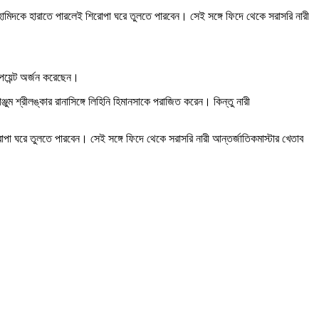
 হামিদকে হারাতে পারলেই শিরোপা ঘরে তুলতে পারবেন। সেই সঙ্গে ফিদে থেকে সরাসরি নারী
 পয়েন্ট অর্জন করেছেন।
জুম শ্রীলঙ্কার রানাসিঙ্গে লিহিনি হিমানসাকে পরাজিত করেন। কিন্তু নারী
শিরোপা ঘরে তুলতে পারবেন। সেই সঙ্গে ফিদে থেকে সরাসরি নারী আন্তর্জাতিকমাস্টার খেতাব