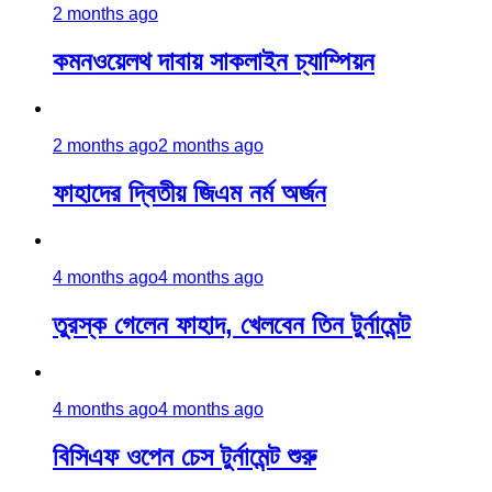
2 months ago
কমনওয়েলথ দাবায় সাকলাইন চ্যাম্পিয়ন
2 months ago
2 months ago
ফাহাদের দ্বিতীয় জিএম নর্ম অর্জন
4 months ago
4 months ago
তুরস্ক গেলেন ফাহাদ, খেলবেন তিন টুর্নামেন্ট
4 months ago
4 months ago
বিসিএফ ওপেন চেস টুর্নামেন্ট শুরু